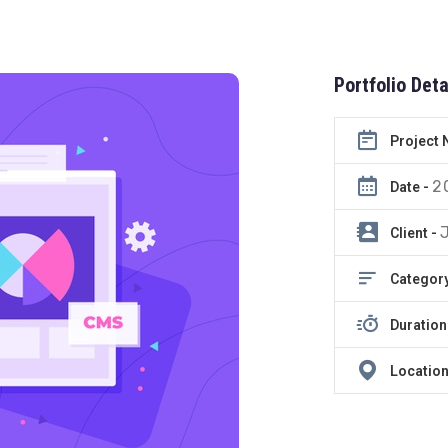
Portfolio Deta
Project
2
Date -
Client -
Categor
Duration
Location