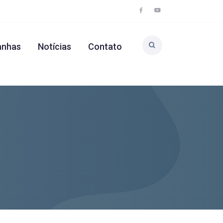
nhas
Notícias
Contato