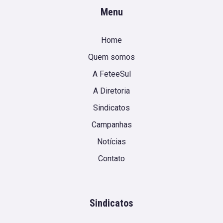
Menu
Home
Quem somos
A FeteeSul
A Diretoria
Sindicatos
Campanhas
Notícias
Contato
Sindicatos