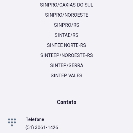
SINPRO/CAXIAS DO SUL
SINPRO/NOROESTE
SINPRO/RS
SINTAE/RS
SINTEE NORTE-RS
SINTEEP/NOROESTE-RS
SINTEP/SERRA
SINTEP VALES
Contato
Telefone
(51) 3061-1426